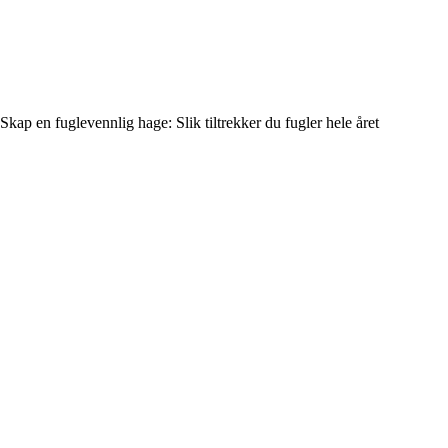
Skap en fuglevennlig hage: Slik tiltrekker du fugler hele året