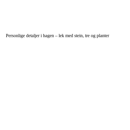
Personlige detaljer i hagen – lek med stein, tre og planter