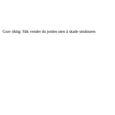
Grav riktig: Slik vender du jorden uten å skade strukturen